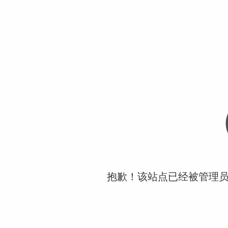
抱歉！该站点已经被管理